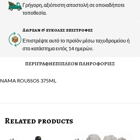
Γρήγορη, αξιόπιστη αποστολή σε οποιαδήποτε
τοποθεσία.
Δωρεαν & ευκολες επιστροφες
Επιστρέψτε αυτό το προϊόν μέσω ταχυδρομείου ή
στο κατάστημα εντός 14 ημερών.
ΠΕΡΙΓΡΑΦΉ
ΕΠΙΠΛΈΟΝ ΠΛΗΡΟΦΟΡΊΕΣ
NAMA ROUSSOS 375ML
Related products