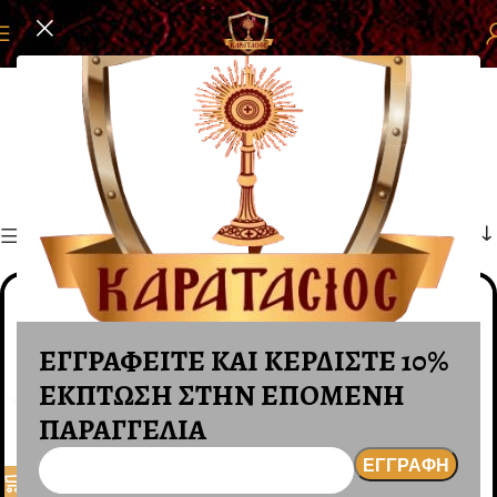
Αρχική σελίδα
ΕΚΚΛΗΣΙΑΣΤΙΚΑ ΕΙΔΗ ΟΙΚΕΙΑΣ
ΦΑΝΑΡΑΚΙΑ
ΦΑΝΑΡΑΚΙΑ
Φίλτρα
ΕΓΓΡΑΦΕΙΤΕ ΚΑΙ ΚΕΡΔΙΣΤΕ 10%
ΕΚΠΤΩΣΗ ΣΤΗΝ ΕΠΟΜΕΝΗ
ΠΑΡΑΓΓΕΛΙΑ