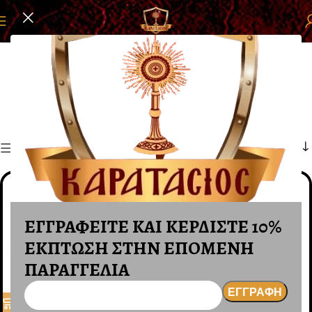
Αρχική σελίδα
ΕΙΔΗ ΜΝΗΜΕΙΩΝ
ΚΕΡΙΑ ΔΙΑΡΚΕΙΑΣ - ΡΕΣΩ
ΚΕΡΙΑ ΔΙΑΡΚΕΙΑΣ - ΡΕΣΩ
Φίλτρα
ΕΓΓΡΑΦΕΙΤΕ ΚΑΙ ΚΕΡΔΙΣΤΕ 10%
ΕΚΠΤΩΣΗ ΣΤΗΝ ΕΠΟΜΕΝΗ
ΠΑΡΑΓΓΕΛΙΑ