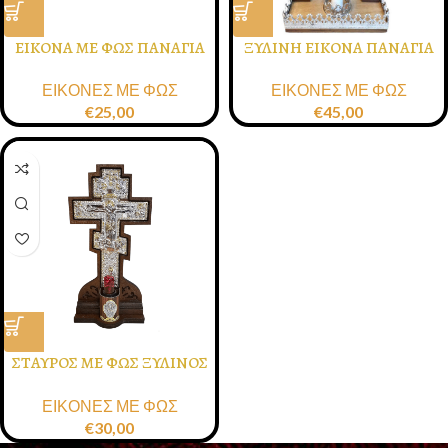
ΕΙΚΟΝΑ ΜΕ ΦΩΣ ΠΑΝΑΓΙΑ
ΞΥΛΙΝΗ ΕΙΚΟΝΑ ΠΑΝΑΓΙΑ
ΜΕ ΦΩΣ 20Χ35
ΕΙΚΟΝΕΣ ΜΕ ΦΩΣ
ΕΙΚΟΝΕΣ ΜΕ ΦΩΣ
€
25,00
€
45,00
ΣΤΑΥΡΟΣ ΜΕ ΦΩΣ ΞΥΛΙΝΟΣ
13.5Χ26 εκ.
ΕΙΚΟΝΕΣ ΜΕ ΦΩΣ
€
30,00