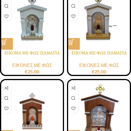
ΕΙΚΟΝΑ ΜΕ ΦΩΣ ΠΑΝΑΓΙΑ
ΕΙΚΟΝΑ ΜΕ ΦΩΣ ΠΑΝΑΓΙΑ
ΕΙΚΟΝΕΣ ΜΕ ΦΩΣ
ΕΙΚΟΝΕΣ ΜΕ ΦΩΣ
€
25,00
€
25,00