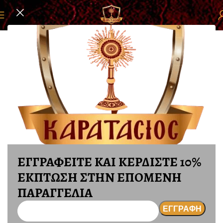
Αρχική σελίδα
ΕΙΚΟΝΕΣ
ΕΙΚΟΝΕΣ ΜΕΤΑΞΟΤΥΠΙΑ
ΕΓΓΡΑΦΕΙΤΕ ΚΑΙ ΚΕΡΔΙΣΤΕ 10%
ΕΚΠΤΩΣΗ ΣΤΗΝ ΕΠΟΜΕΝΗ
ΠΑΡΑΓΓΕΛΙΑ