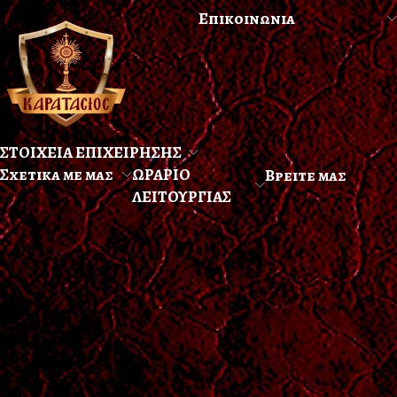
Επικοινωνια
ΣΤΟΙΧΕΙΑ ΕΠΙΧΕΙΡΗΣΗΣ
Σχετικα με μας
ΩΡΑΡΙΟ
Βρειτε μας
ΛΕΙΤΟΥΡΓΙΑΣ