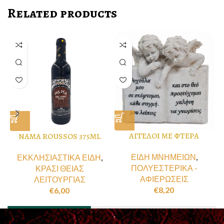
Related products
ΑΓΓΕΛΟΙ ΜΕ ΦΤΕΡΑ
NAMA ROUSSOS 375ML
ΕΙΔΗ ΜΝΗΜΕΙΩΝ
,
ΕΚΚΛΗΣΙΑΣΤΙΚΑ ΕΙΔΗ
,
ΠΟΛΥΕΣΤΕΡΙΚΑ -
ΚΡΑΣΙ ΘΕΙΑΣ
ΑΦΙΕΡΩΣΕΙΣ
ΛΕΙΤΟΥΡΓΙΑΣ
€
8,20
€
6,00