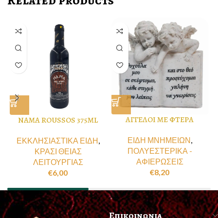
Related products
ΑΓΓΕΛΟΙ ΜΕ ΦΤΕΡΑ
NAMA ROUSSOS 375ML
ΕΙΔΗ ΜΝΗΜΕΙΩΝ
,
ΕΚΚΛΗΣΙΑΣΤΙΚΑ ΕΙΔΗ
,
ΠΟΛΥΕΣΤΕΡΙΚΑ -
ΚΡΑΣΙ ΘΕΙΑΣ
ΑΦΙΕΡΩΣΕΙΣ
ΛΕΙΤΟΥΡΓΙΑΣ
€
8,20
€
6,00
Επικοινωνια