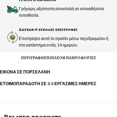
Γρήγορη, αξιόπιστη αποστολή σε οποιαδήποτε
τοποθεσία.
Δωρεαν & ευκολες επιστροφες
Επιστρέψτε αυτό το προϊόν μέσω ταχυδρομείου ή
στο κατάστημα εντός 14 ημερών.
ΠΕΡΙΓΡΑΦΉ
ΕΠΙΠΛΈΟΝ ΠΛΗΡΟΦΟΡΊΕΣ
ΕΙΚΟΝΑ ΣΕ ΠΟΡΣΕΛΑΝΗ
ΕΤΟΙΜΟΠΑΡΑΔΟΤΗ ΣΕ 3-5 ΕΡΓΑΣΙΜΕΣ ΗΜΕΡΕΣ