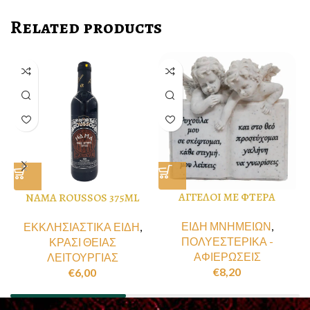
Related products
ΑΓΓΕΛΟΙ ΜΕ ΦΤΕΡΑ
NAMA ROUSSOS 375ML
ΕΙΔΗ ΜΝΗΜΕΙΩΝ
,
ΕΚΚΛΗΣΙΑΣΤΙΚΑ ΕΙΔΗ
,
ΠΟΛΥΕΣΤΕΡΙΚΑ -
ΚΡΑΣΙ ΘΕΙΑΣ
ΑΦΙΕΡΩΣΕΙΣ
ΛΕΙΤΟΥΡΓΙΑΣ
€
8,20
€
6,00