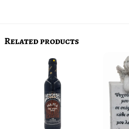
Related products