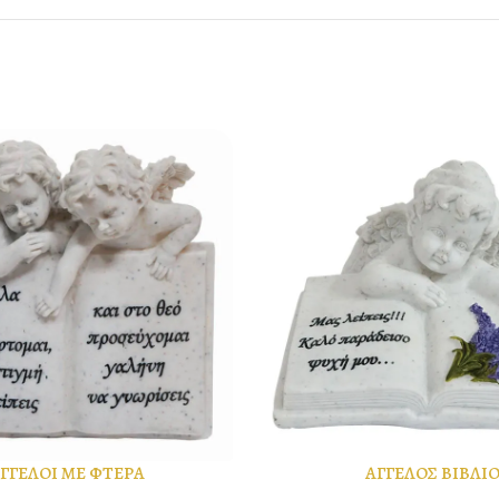
ΓΓΕΛΟΙ ΜΕ ΦΤΕΡΑ
ΑΓΓΕΛΟΣ ΒΙΒΛΙ