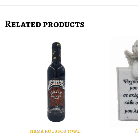
Related products
Α
NAMA ROUSSOS 375ML