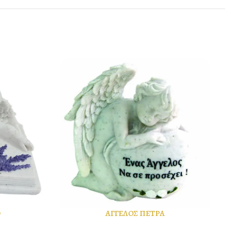
Ο
ΑΓΓΕΛΟΣ ΠΕΤΡΑ