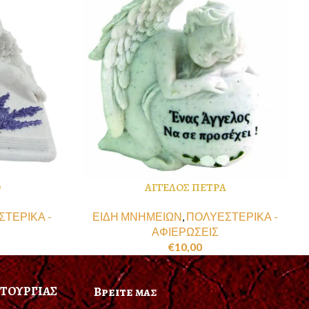
Ο
ΑΓΓΕΛΟΣ ΠΕΤΡΑ
ΤΕΡΙΚΑ -
ΕΙΔΗ ΜΝΗΜΕΙΩΝ
,
ΠΟΛΥΕΣΤΕΡΙΚΑ -
ΑΦΙΕΡΩΣΕΙΣ
€
10,00
ΙΤΟΥΡΓΙΑΣ
Βρειτε μας