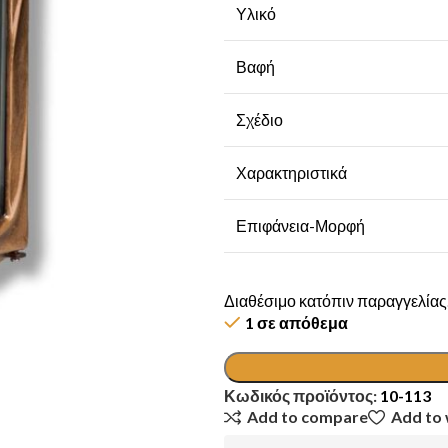
Υλικό
Βαφή
Σχέδιο
Χαρακτηριστικά
Επιφάνεια-Μορφή
Διαθέσιμο κατόπιν παραγγελίας
1 σε απόθεμα
Κωδικός προϊόντος:
10-113
Add to compare
Add to 