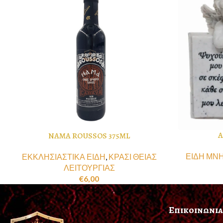
Α
NAMA ROUSSOS 375ML
ΕΙΔΗ ΜΝ
ΕΚΚΛΗΣΙΑΣΤΙΚΑ ΕΙΔΗ
,
ΚΡΑΣΙ ΘΕΙΑΣ
ΛΕΙΤΟΥΡΓΙΑΣ
€
6,00
Επικοινωνια