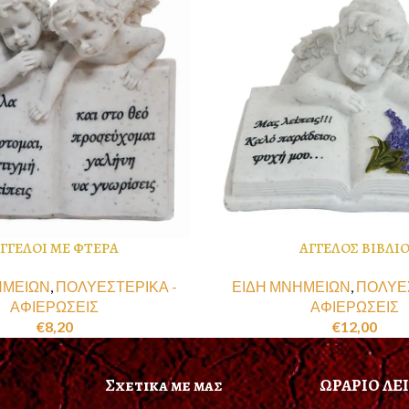
ΓΓΕΛΟΙ ΜΕ ΦΤΕΡΑ
ΑΓΓΕΛΟΣ ΒΙΒΛΙ
ΗΜΕΙΩΝ
,
ΠΟΛΥΕΣΤΕΡΙΚΑ -
ΕΙΔΗ ΜΝΗΜΕΙΩΝ
,
ΠΟΛΥΕΣ
ΑΦΙΕΡΩΣΕΙΣ
ΑΦΙΕΡΩΣΕΙΣ
€
8,20
€
12,00
Σχετικα με μας
ΩΡΑΡΙΟ ΛΕ