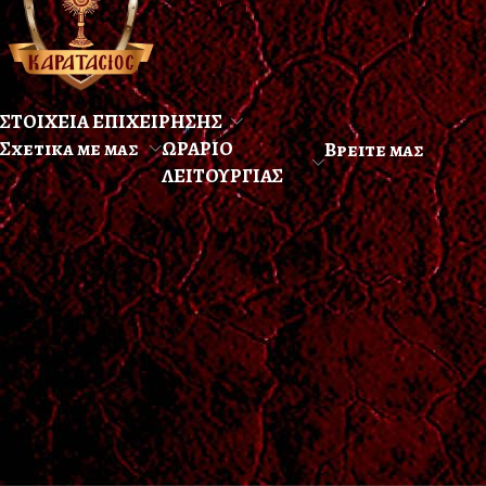
ΣΤΟΙΧΕΙΑ ΕΠΙΧΕΙΡΗΣΗΣ
Σχετικα με μας
ΩΡΑΡΙΟ
Βρειτε μας
ΛΕΙΤΟΥΡΓΙΑΣ