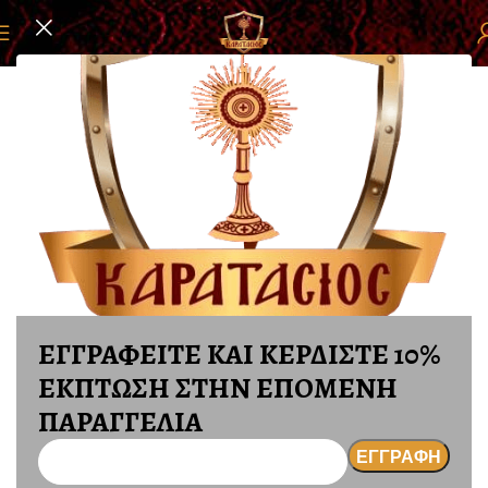
Αρχική σελίδα
ΕΙΚΟΝΕΣ
ΕΙΚΟΝΕΣ ΜΕ ΦΩΣ
ΕΓΓΡΑΦΕΙΤΕ ΚΑΙ ΚΕΡΔΙΣΤΕ 10%
ΕΚΠΤΩΣΗ ΣΤΗΝ ΕΠΟΜΕΝΗ
ΠΑΡΑΓΓΕΛΙΑ