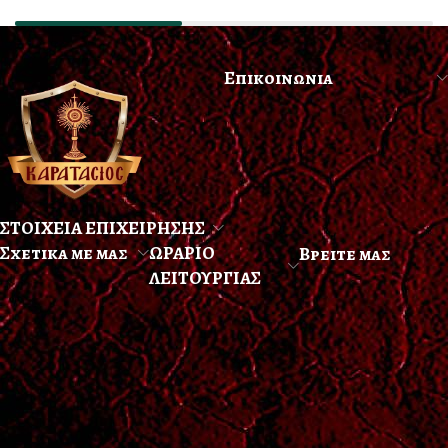
Επικοινωνια
ΣΤΟΙΧΕΙΑ ΕΠΙΧΕΙΡΗΣΗΣ
Σχετικα με μας
ΩΡΑΡΙΟ
Βρειτε μας
ΛΕΙΤΟΥΡΓΙΑΣ