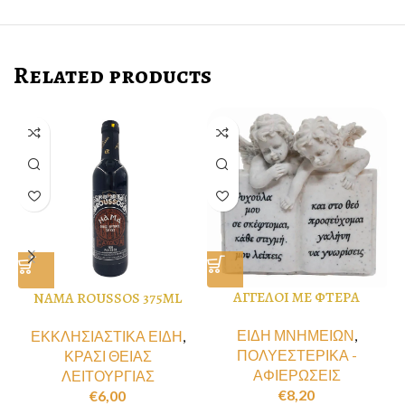
Related products
ΑΓΓΕΛΟΙ ΜΕ ΦΤΕΡΑ
NAMA ROUSSOS 375ML
ΕΙΔΗ ΜΝΗΜΕΙΩΝ
,
ΕΚΚΛΗΣΙΑΣΤΙΚΑ ΕΙΔΗ
,
ΠΟΛΥΕΣΤΕΡΙΚΑ -
ΚΡΑΣΙ ΘΕΙΑΣ
ΑΦΙΕΡΩΣΕΙΣ
ΛΕΙΤΟΥΡΓΙΑΣ
€
8,20
€
6,00