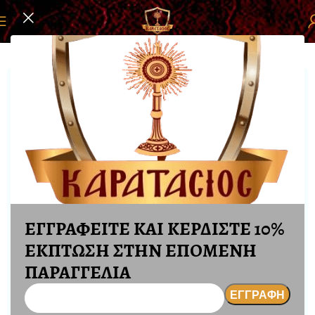
Αρχική σελίδα
ΕΙΚΟΝΕΣ
ΜΑΓΝΗΤΑΚΙ ΑΓΙΩΝ
ΕΓΓΡΑΦΕΙΤΕ ΚΑΙ ΚΕΡΔΙΣΤΕ 10%
ΕΚΠΤΩΣΗ ΣΤΗΝ ΕΠΟΜΕΝΗ
ΠΑΡΑΓΓΕΛΙΑ