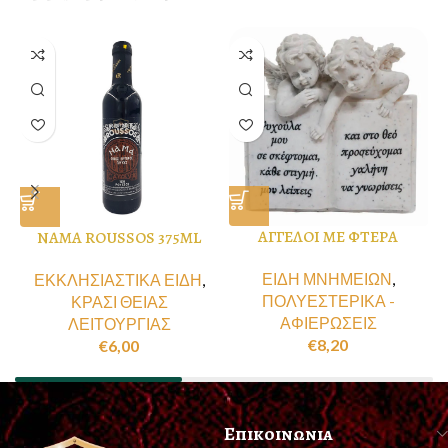
ΑΓΓΕΛΟΙ ΜΕ ΦΤΕΡΑ
NAMA ROUSSOS 375ML
ΕΙΔΗ ΜΝΗΜΕΙΩΝ
,
ΕΚΚΛΗΣΙΑΣΤΙΚΑ ΕΙΔΗ
,
ΠΟΛΥΕΣΤΕΡΙΚΑ -
ΚΡΑΣΙ ΘΕΙΑΣ
ΑΦΙΕΡΩΣΕΙΣ
ΛΕΙΤΟΥΡΓΙΑΣ
€
8,20
€
6,00
Επικοινωνια