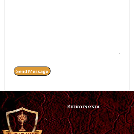
Επικοινωνια