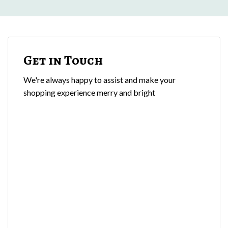
Get in Touch
We're always happy to assist and make your
shopping experience merry and bright